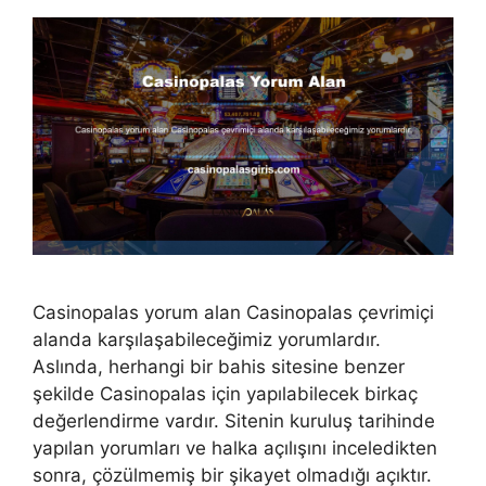
Casinopalas yorum alan Casinopalas çevrimiçi
alanda karşılaşabileceğimiz yorumlardır.
Aslında, herhangi bir bahis sitesine benzer
şekilde Casinopalas için yapılabilecek birkaç
değerlendirme vardır. Sitenin kuruluş tarihinde
yapılan yorumları ve halka açılışını inceledikten
sonra, çözülmemiş bir şikayet olmadığı açıktır.