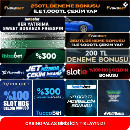
×
CASINOPALAS GİRİŞ İÇİN TIKLAYINIZ!