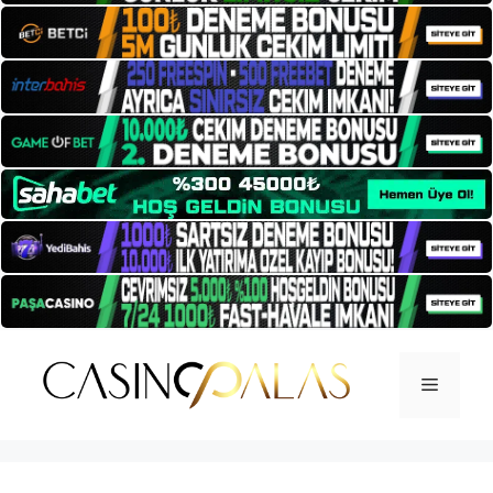
İçeriğe
atla
Menü