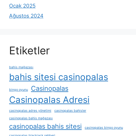
Ocak 2025
Ağustos 2024
Etiketler
bahis mağazası
bahis sitesi casinopalas
Casinopalas
bingo oyunu
Casinopalas Adresi
casinopalas adres yönetimi
casinopalas bahisler
casinopalas bahis mağazası
casinopalas bahis sitesi
casinopalas bingo oyunu
casinopalas blackjack rehberi