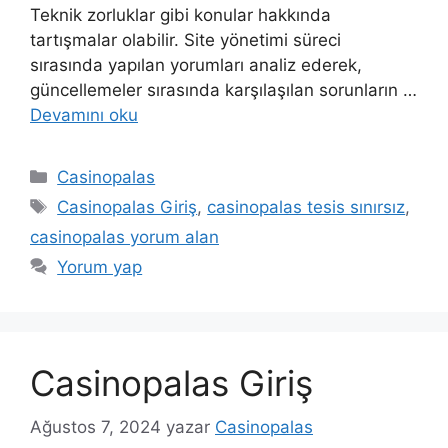
Teknik zorluklar gibi konular hakkında
tartışmalar olabilir. Site yönetimi süreci
sırasında yapılan yorumları analiz ederek,
güncellemeler sırasında karşılaşılan sorunların …
Devamını oku
Kategoriler
Casinopalas
Etiketler
Casinopalas Giriş
,
casinopalas tesis sınırsız
,
casinopalas yorum alan
Yorum yap
Casinopalas Giriş
Ağustos 7, 2024
yazar
Casinopalas