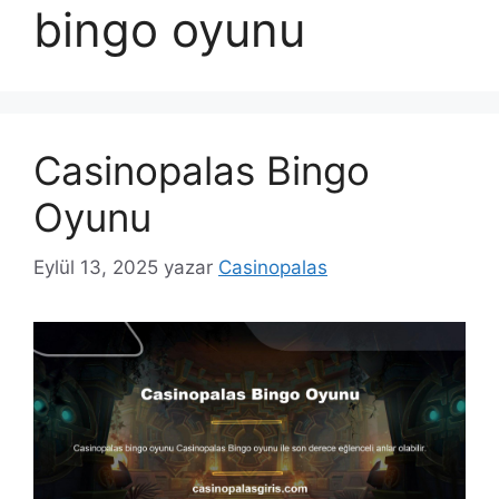
bingo oyunu
Casinopalas Bingo
Oyunu
Eylül 13, 2025
yazar
Casinopalas